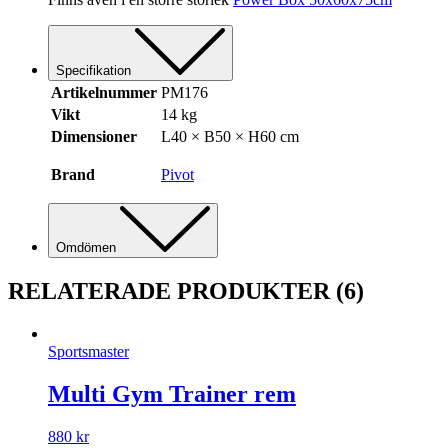
Specifikation
Artikelnummer
PM176
Vikt
14 kg
Dimensioner
L40 × B50 × H60 cm
Brand
Pivot
Omdömen
RELATERADE PRODUKTER
(6)
Sportsmaster
Multi Gym Trainer rem
880
kr