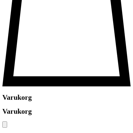
Varukorg
Varukorg