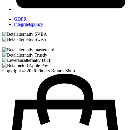
GDPR
Integritetspolicy
Copyright © 2026 Fitness Brands Shop