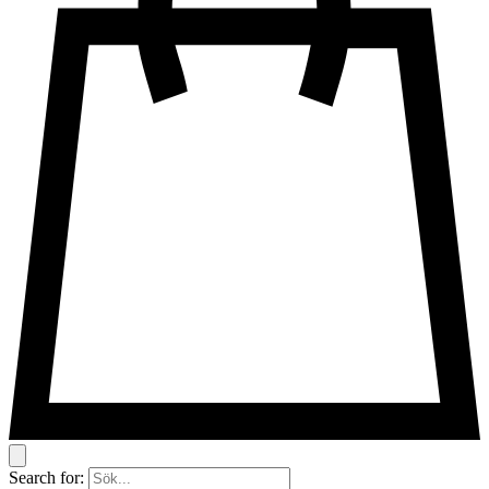
Search for: