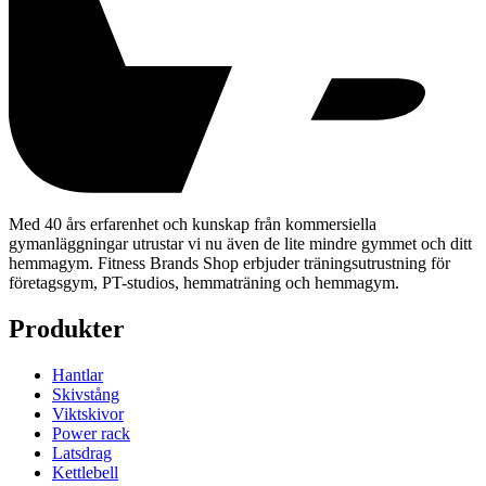
Med 40 års erfarenhet och kunskap från kommersiella
gymanläggningar utrustar vi nu även de lite mindre gymmet och ditt
hemmagym. Fitness Brands Shop erbjuder träningsutrustning för
företagsgym, PT-studios, hemmaträning och hemmagym.
Produkter
Hantlar
Skivstång
Viktskivor
Power rack
Latsdrag
Kettlebell