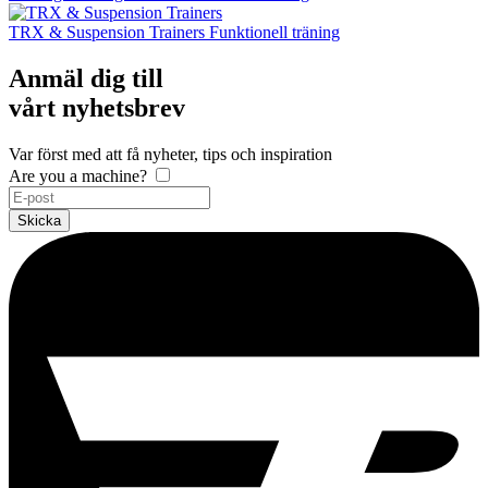
TRX & Suspension Trainers
Funktionell träning
Anmäl dig till
vårt nyhetsbrev
Var först med att få nyheter, tips och inspiration
Are you a machine?
Skicka