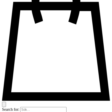
Search for: