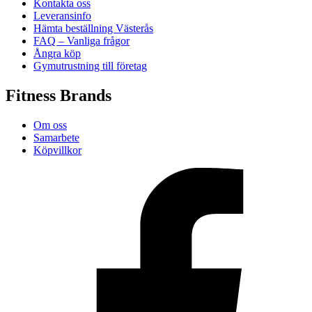
Kontakta oss
Leveransinfo
Hämta beställning Västerås
FAQ – Vanliga frågor
Ångra köp
Gymutrustning till företag
Fitness Brands
Om oss
Samarbete
Köpvillkor