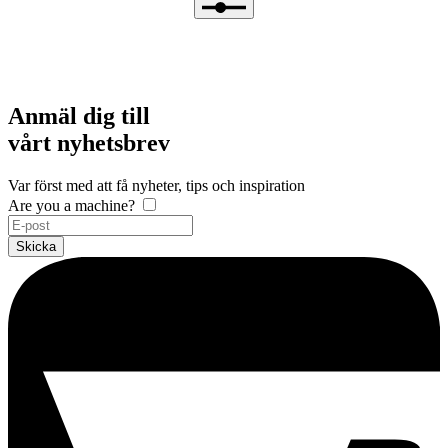
Anmäl dig till
vårt nyhetsbrev
Var först med att få nyheter, tips och inspiration
Are you a machine?
Skicka