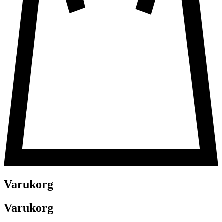
Varukorg
Varukorg