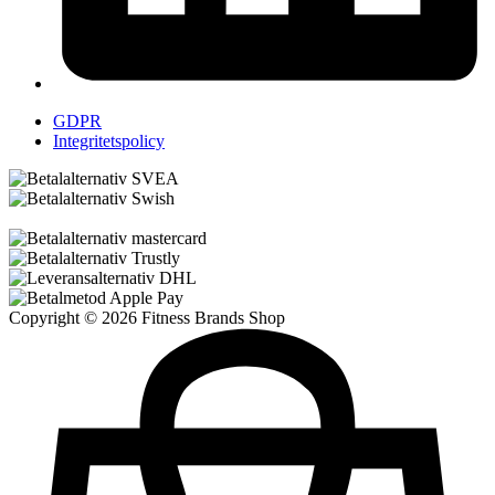
GDPR
Integritetspolicy
Copyright © 2026 Fitness Brands Shop