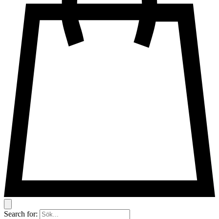
Search for: