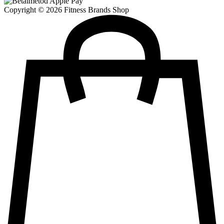
Copyright © 2026 Fitness Brands Shop