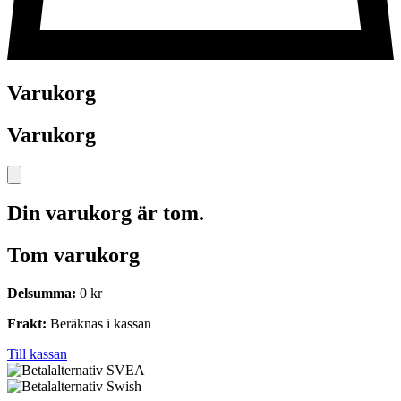
Varukorg
Varukorg
Din varukorg är tom.
Tom varukorg
Delsumma:
0
kr
Frakt:
Beräknas i kassan
Till kassan