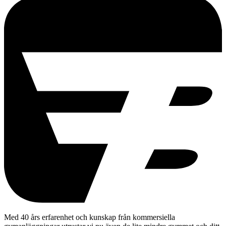
Med 40 års erfarenhet och kunskap från kommersiella