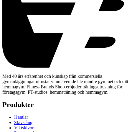
Med 40 års erfarenhet och kunskap från kommersiella
gymanläggningar utrustar vi nu även de lite mindre gymmet och ditt
hemmagym. Fitness Brands Shop erbjuder träningsutrustning för
företagsgym, PT-studios, hemmaträning och hemmagym.
Produkter
Hantlar
Skivstång
Viktskivor