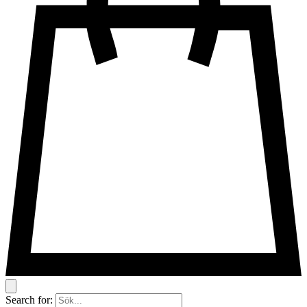
Search for: