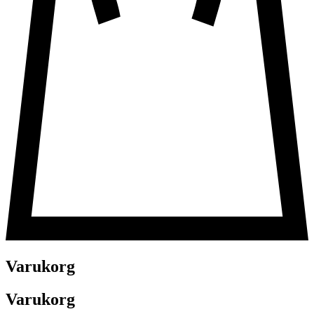
Varukorg
Varukorg