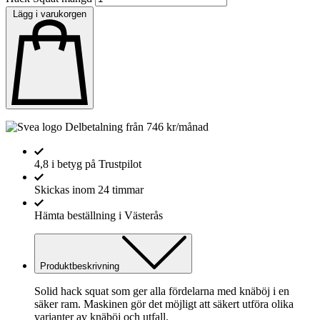
Lägg i varukorgen
Delbetalning från
746
kr
/månad
4,8 i betyg på Trustpilot
Skickas inom 24 timmar
Hämta beställning i Västerås
Produktbeskrivning
Solid hack squat som ger alla fördelarna med knäböj i en
säker ram. Maskinen gör det möjligt att säkert utföra olika
varianter av knäböj och utfall.