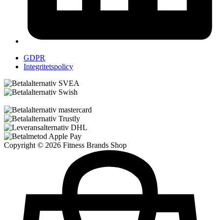
GDPR
Integritetspolicy
Copyright © 2026 Fitness Brands Shop