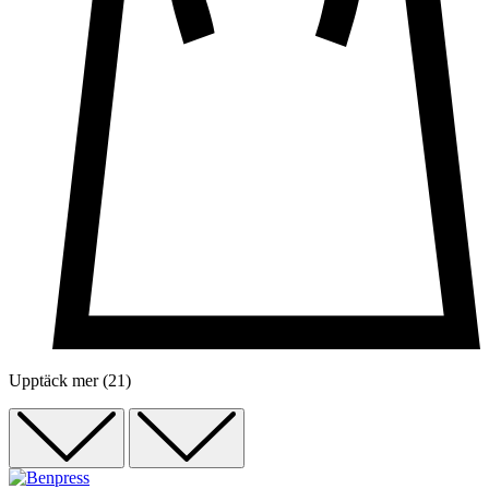
Upptäck mer (21)