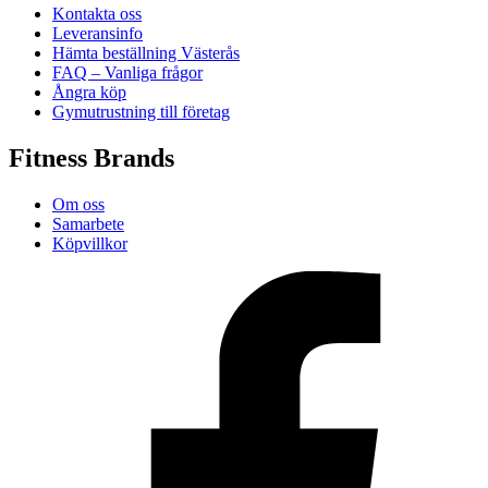
Kontakta oss
Leveransinfo
Hämta beställning Västerås
FAQ – Vanliga frågor
Ångra köp
Gymutrustning till företag
Fitness Brands
Om oss
Samarbete
Köpvillkor