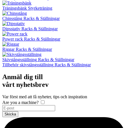
Träningsbänk
Styrketräning
Chinsstång
Racks & Ställningar
Dipsstativ
Racks & Ställningar
Power rack
Racks & Ställningar
Riggar
Racks & Ställningar
Skivstångsställning
Racks & Ställningar
Tillbehör skivstångsställning
Racks & Ställningar
Anmäl dig till
vårt nyhetsbrev
Var först med att få nyheter, tips och inspiration
Are you a machine?
Skicka