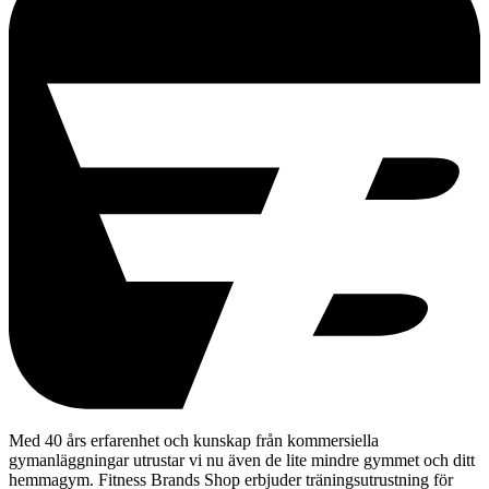
Med 40 års erfarenhet och kunskap från kommersiella
gymanläggningar utrustar vi nu även de lite mindre gymmet och ditt
hemmagym. Fitness Brands Shop erbjuder träningsutrustning för