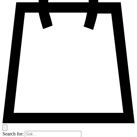
Search for: