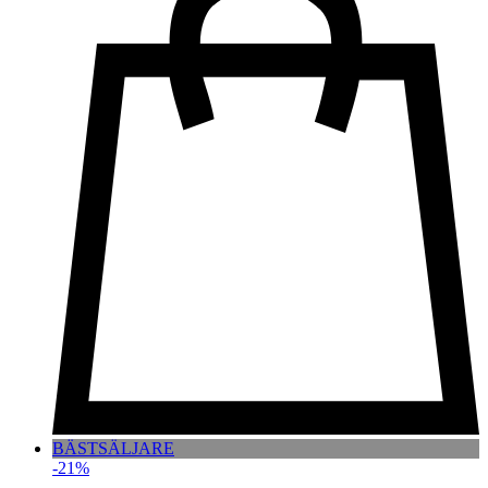
BÄSTSÄLJARE
-21%