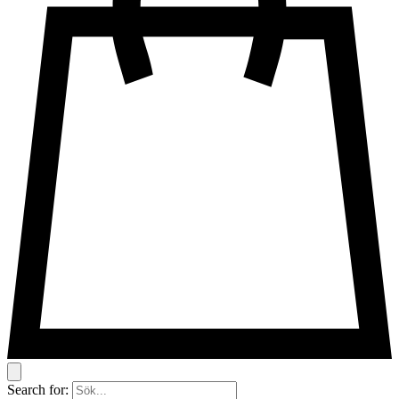
Search for: