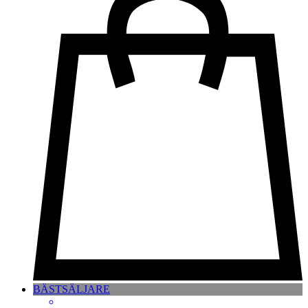
BÄSTSÄLJARE