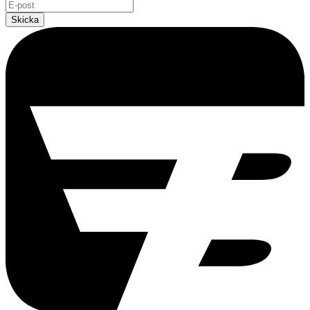
Skicka