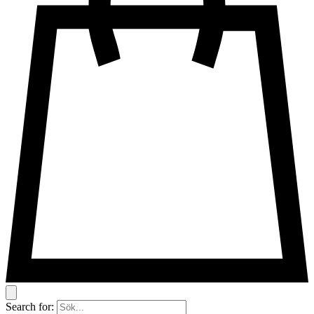
Search for: