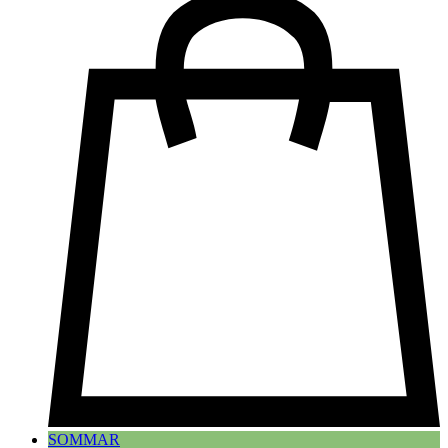
SOMMAR